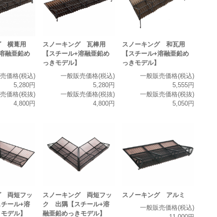
グ 横葺用
スノーキング 瓦棒用
スノーキング 和瓦用
溶融亜鉛め
【スチール+溶融亜鉛め
【スチール+溶融亜鉛め
】
っきモデル】
っきモデル】
売価格(税込)
一般販売価格(税込)
一般販売価格(税込)
5,280円
5,280円
5,555円
売価格(税抜)
一般販売価格(税抜)
一般販売価格(税抜)
4,800円
4,800円
5,050円
グ 両短フッ
スノーキング 両短フッ
スノーキング アルミ
チール+溶
ク 出隅【スチール+溶
一般販売価格(税込)
きモデル】
融亜鉛めっきモデル】
11,000円