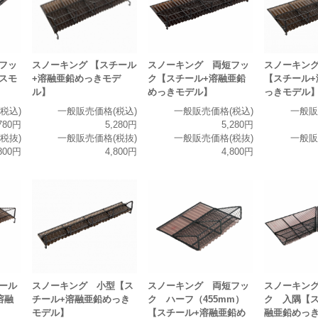
フッ
スノーキング 両短フッ
スノーキン
スノーキング 【スチール
スモ
ク【スチール+溶融亜鉛
【スチール+
+溶融亜鉛めっきモデ
めっきモデル】
っきモデル
ル】
税込)
一般販売価格(税込)
一般販
一般販売価格(税込)
780円
5,280円
5,280円
税抜)
一般販売価格(税抜)
一般販
一般販売価格(税抜)
800円
4,800円
4,800円
ール
スノーキング 小型【ス
スノーキング 両短フッ
スノーキン
溶融
チール+溶融亜鉛めっき
ク ハーフ（455mm）
ク 入隅【ス
モデル】
【スチール+溶融亜鉛め
融亜鉛めっ