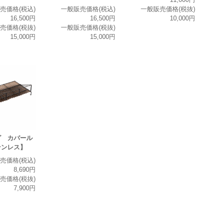
売価格(税込)
一般販売価格(税込)
一般販売価格(税抜)
16,500円
16,500円
10,000円
売価格(税抜)
一般販売価格(税抜)
15,000円
15,000円
グ カバール
テンレス】
売価格(税込)
8,690円
売価格(税抜)
7,900円