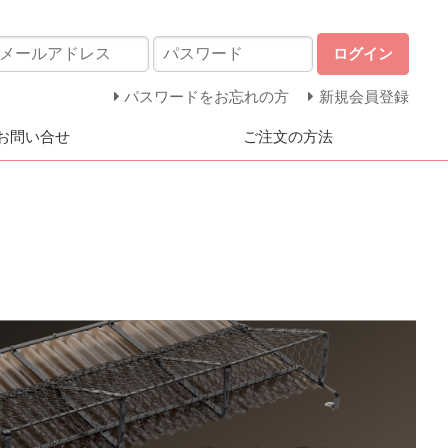
ログイン
パスワードをお忘れの方
新規会員登録
お問い合せ
ご注文の方法