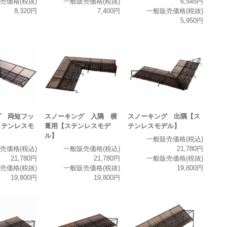
売価格(税抜)
一般販売価格(税抜)
6,545円
8,320円
7,400円
一般販売価格(税抜)
5,950円
グ 両短フッ
スノーキング 入隅 横
スノーキング 出隅【ス
ステンレスモ
葺用【ステンレスモデ
テンレスモデル】
ル】
一般販売価格(税込)
売価格(税込)
一般販売価格(税込)
21,780円
21,780円
21,780円
一般販売価格(税抜)
売価格(税抜)
一般販売価格(税抜)
19,800円
19,800円
19,800円