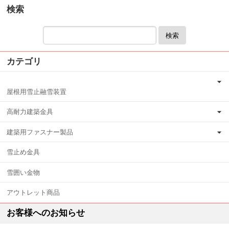
検索
検索
カテゴリ
屋根用雪止融雪装置
高耐力建築金具
建築用ファスナー製品
雪止め金具
雪囲い金物
アウトレット商品
お客様へのお知らせ