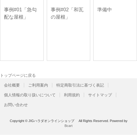
事例#01「急勾
事例#02「和瓦
準備中
配な屋根」
の屋根」
トップページに戻る
会社概要
ご利用案内
特定商取引法に基づく表記
個人情報の取り扱いについて
利用規約
サイトマップ
お問い合わせ
Copyright © JIGハラダオンラインショップ All Rights Reserved.
Powered by
Bcart