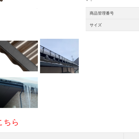
商品管理番号
サイズ
こちら