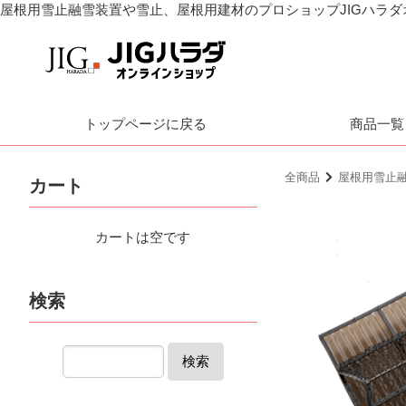
屋根用雪止融雪装置や雪止、屋根用建材のプロショップJIGハラ
トップページに戻る
商品一覧
全商品
屋根用雪止
カート
カートは空です
検索
検索