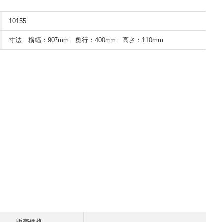
10155
寸法 横幅：907mm 奥行：400mm 高さ：110mm
販売価格